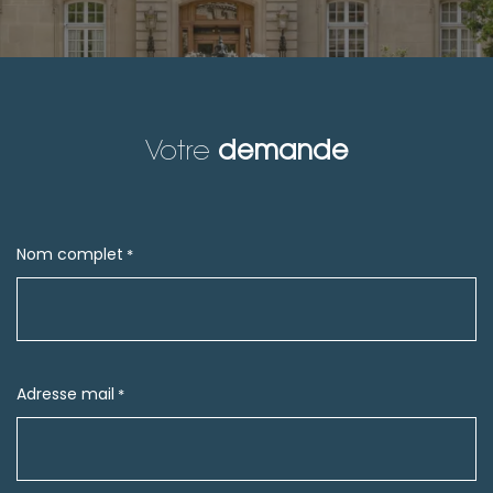
demande
Votre
Nom complet
*
Adresse mail
*