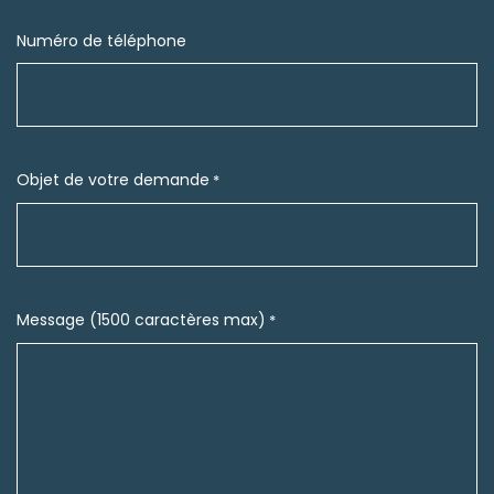
Numéro de téléphone
Objet de votre demande
*
Message (1500 caractères max)
*