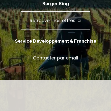
Burger King
Retrouver nos offres ici
Service Développement & Franchise
Contacter par email