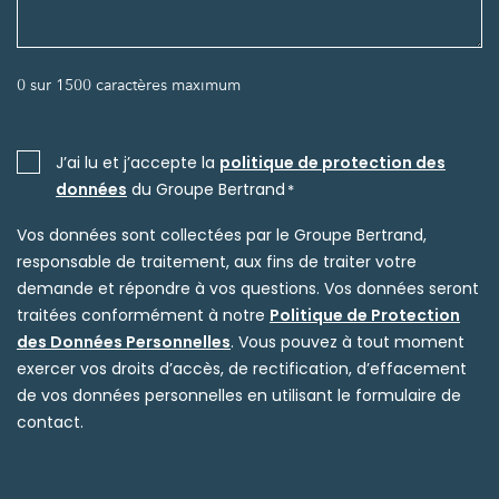
0 sur 1500 caractères maximum
RGPD
J’ai lu et j’accepte la
politique de protection des
données
du Groupe Bertrand
*
*
Vos données sont collectées par le Groupe Bertrand,
responsable de traitement, aux fins de traiter votre
demande et répondre à vos questions. Vos données seront
traitées conformément à notre
Politique de Protection
des Données Personnelles
. Vous pouvez à tout moment
exercer vos droits d’accès, de rectification, d’effacement
de vos données personnelles en utilisant le formulaire de
contact.