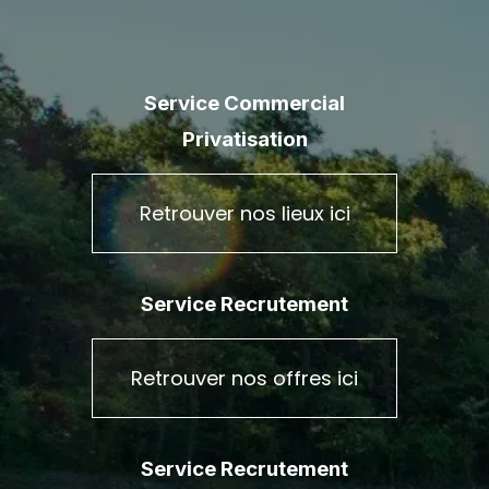
Service Commercial
Privatisation
Retrouver nos lieux ici
Service Recrutement
Retrouver nos offres ici
Service Recrutement