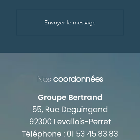
coordonnées
Nos
Groupe Bertrand
55, Rue Deguingand
92300 Levallois-Perret
Téléphone : 01 53 45 83 83