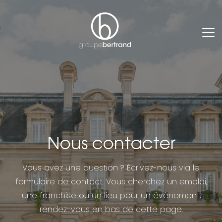
Nous contacter
Vous avez une question ? Écrivez-nous via le
formulaire de contact. Vous cherchez un emploi,
une franchise ou un lieu pour un évènement,
rendez-vous en bas de cette page.